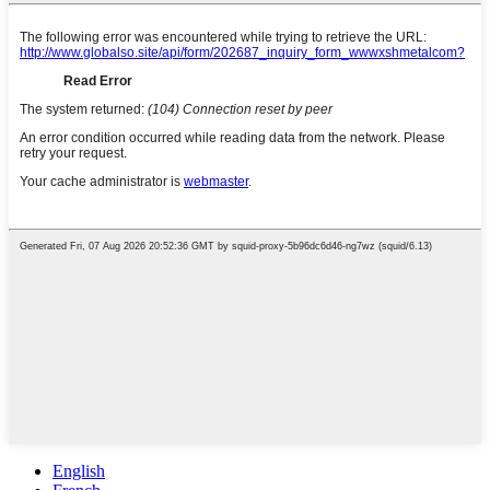
English