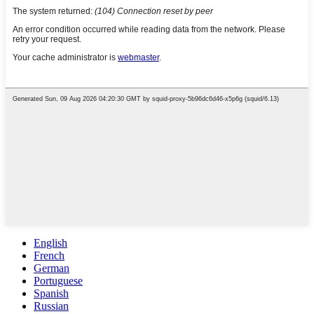
English
French
German
Portuguese
Spanish
Russian