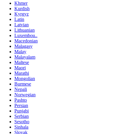
Khmer
Kurdish
Kyrgyz
Latin
Latvian
Lithuanian
Luxembou..
Macedonian
Malagasy
Malay
Malayalam
Maltese
Maori
Marathi
Mongolian
Burmese
Nepali
Norwegian
Pashto
Persian
Punjabi
Serbian
Sesotho
Sinhala
Slovak