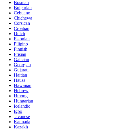
Bosnian
Bulgarian
Cebuano
Chichewa
Corsican
Croatian
Dutch
Estonian
Filipino
Finnish
Frisian
Galician
Georgian
Gujarati
Haitian
Hausa
Hawaiian
Hebrew
Hmong
Hungarian
Icelandic
Igbo
Javanese
Kannada
Kazakh