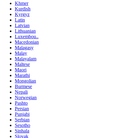
Khmer
Kurdish
Kyrgyz
Latin
Latvian
Lithuanian
Luxembou..
Macedonian
Malagasy
Malay
Malayalam
Maltese
Maori
Marathi
Mongolian
Burmese
Nepali
Norwegian
Pashto
Persian
Punjabi
Serbian
Sesotho
Sinhala
Slovak