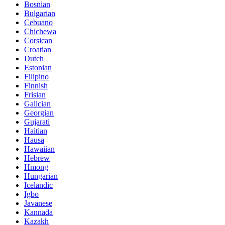
Bosnian
Bulgarian
Cebuano
Chichewa
Corsican
Croatian
Dutch
Estonian
Filipino
Finnish
Frisian
Galician
Georgian
Gujarati
Haitian
Hausa
Hawaiian
Hebrew
Hmong
Hungarian
Icelandic
Igbo
Javanese
Kannada
Kazakh