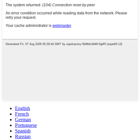
English
French
German
Portuguese
Spanish
Russian